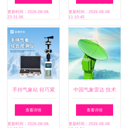
下的气候关怀与静
到十五天的气候数
更新时间：2026-08-08
更新时间：2026-08-08
23:31:06
11:10:45
谧守护
据
手持气象站 轻巧紧
中国气象雷达 技术
凑的便携气象监测
演进与气象仪器的
查看详情
查看详情
利器
核心力量
更新时间：2026-08-08
更新时间：2026-08-08