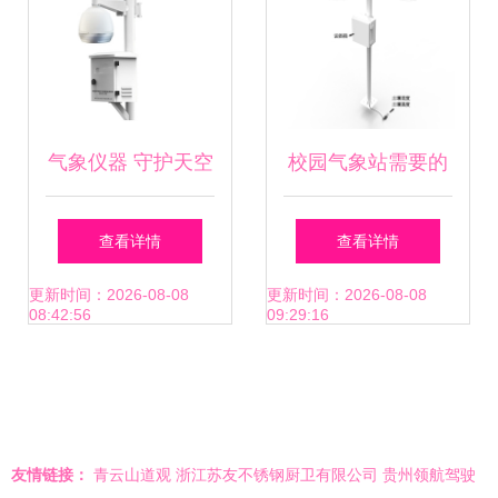
气象仪器 守护天空
校园气象站需要的
的智慧之眼
核心仪器设备详解
查看详情
查看详情
更新时间：2026-08-08
更新时间：2026-08-08
08:42:56
09:29:16
友情链接：
青云山道观
浙江苏友不锈钢厨卫有限公司
贵州领航驾驶