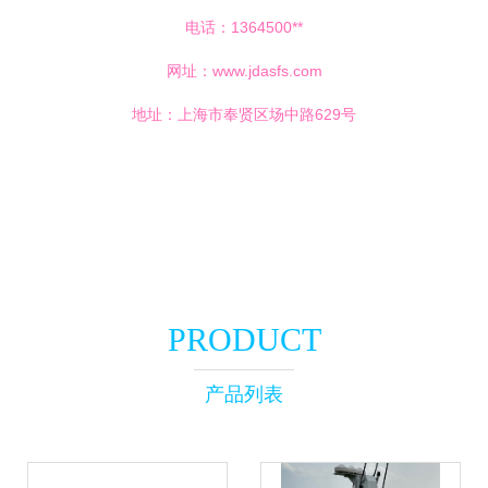
电话：1364500**
网址：
www.jdasfs.com
地址：上海市奉贤区场中路629号
PRODUCT
产品列表