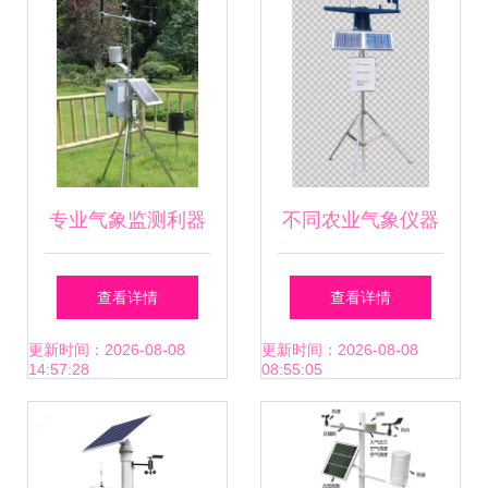
专业气象监测利器
不同农业气象仪器
| YK-H1-4六要素气
的用途
查看详情
查看详情
象站精准实测环境
更新时间：2026-08-08
更新时间：2026-08-08
14:57:28
08:55:05
数据|