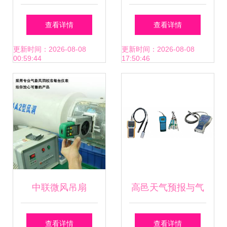
精准监测的智慧之
降水量
查看详情
查看详情
眼
更新时间：2026-08-08
更新时间：2026-08-08
00:59:44
17:50:46
中联微风吊扇
高邑天气预报与气
700mm 小巧身形
象仪器 解读未来七
查看详情
查看详情