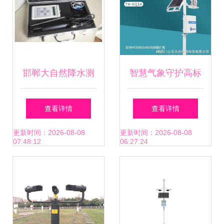
邯郸大自然降水测
智慧气象守护高标
量仪器，护航精准
准农田 小型气象站
查看详情
查看详情
气象观测
集成全解
更新时间：2026-08-08
更新时间：2026-08-08
07:48:12
06:27:24