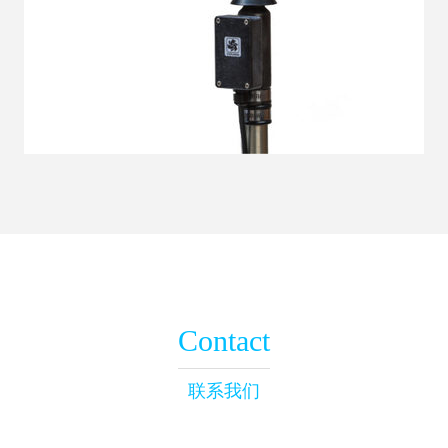
Contact
联系我们