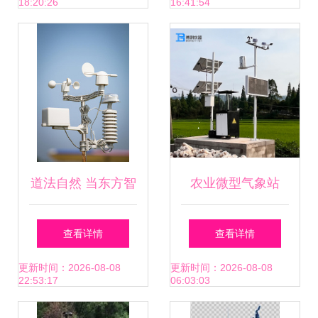
18:20:26
16:41:54
道法自然 当东方智
农业微型气象站
慧呼吸于气象仪器
2023年开发利用气
查看详情
查看详情
设计
候资源的新利器
更新时间：2026-08-08
更新时间：2026-08-08
22:53:17
06:03:03
（热点解析）