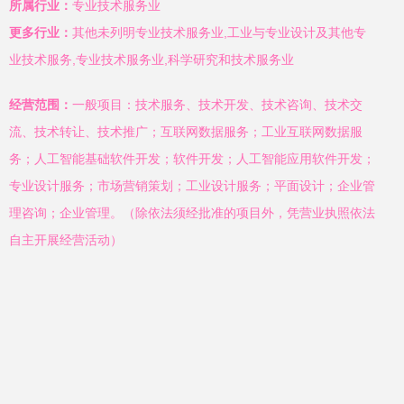
所属行业：
专业技术服务业
更多行业：
其他未列明专业技术服务业,工业与专业设计及其他专
业技术服务,专业技术服务业,科学研究和技术服务业
经营范围：
一般项目：技术服务、技术开发、技术咨询、技术交
流、技术转让、技术推广；互联网数据服务；工业互联网数据服
务；人工智能基础软件开发；软件开发；人工智能应用软件开发；
专业设计服务；市场营销策划；工业设计服务；平面设计；企业管
理咨询；企业管理。（除依法须经批准的项目外，凭营业执照依法
自主开展经营活动）