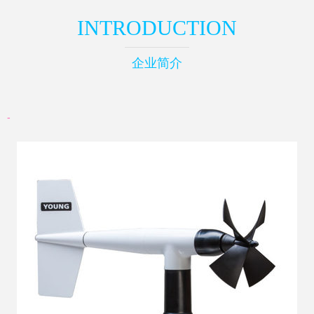
INTRODUCTION
企业简介
-