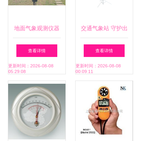
地面气象观测仪器
交通气象站 守护出
简介（二） 气象仪
行安全的气象利器
查看详情
查看详情
器
更新时间：2026-08-08
更新时间：2026-08-08
05:29:08
00:09:11