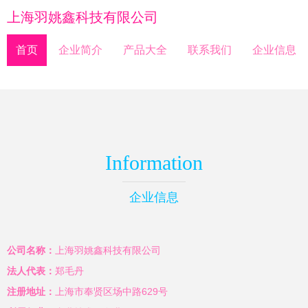
上海羽姚鑫科技有限公司
首页
企业简介
产品大全
联系我们
企业信息
Information
企业信息
公司名称：
上海羽姚鑫科技有限公司
法人代表：
郑毛丹
注册地址：
上海市奉贤区场中路629号