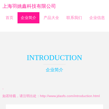
上海羽姚鑫科技有限公司
首页
企业简介
产品大全
联系我们
企业信息
INTRODUCTION
企业简介
-
如若转载，请注明出处：http://www.jdasfs.com/introduction.html